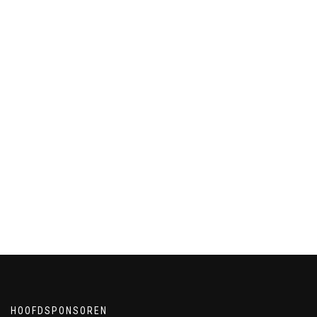
HOOFDSPONSOREN