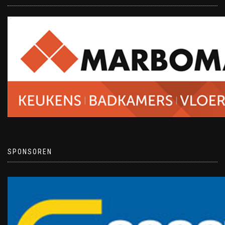
SPONSOREN