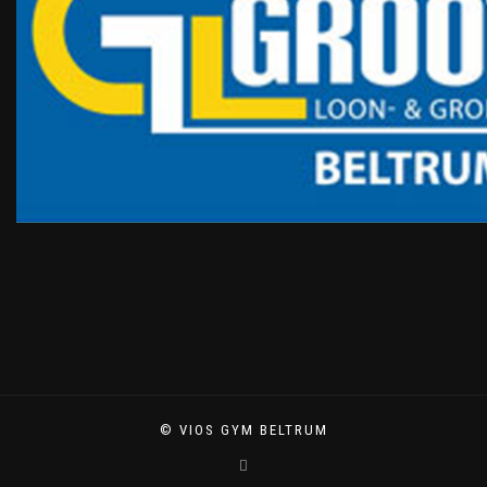
© VIOS GYM BELTRUM