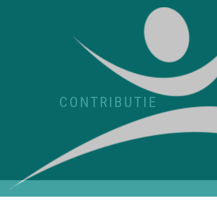
CONTRIBUTIE