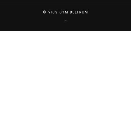
© VIOS GYM BELTRUM