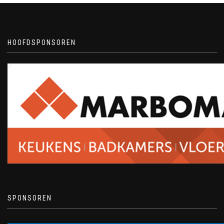
HOOFDSPONSOREN
SPONSOREN