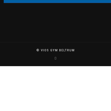
© VIOS GYM BELTRUM