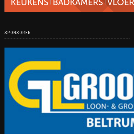
SPONSOREN